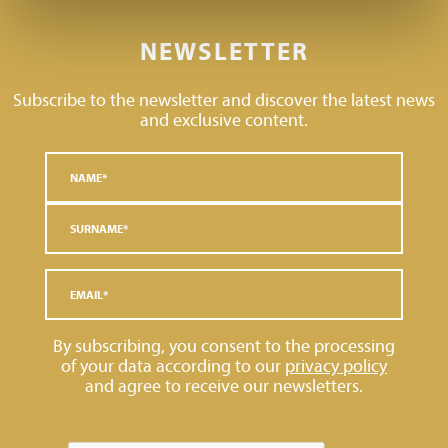
NEWSLETTER
Subscribe to the newsletter and discover the latest news
and exclusive content.
By subscribing, you consent to the processing
of your data according to our
privacy policy
and agree to receive our newsletters.