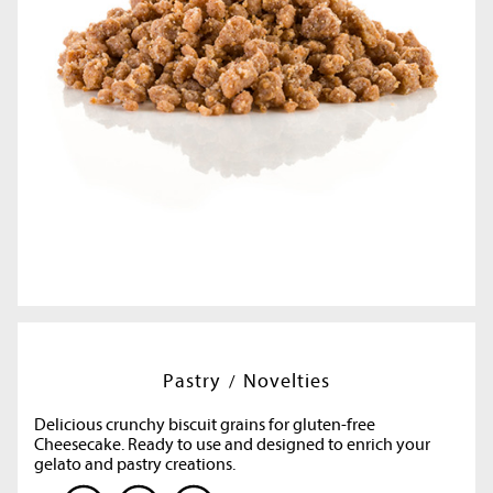
Pastry
Novelties
Delicious crunchy biscuit grains for gluten-free
Cheesecake. Ready to use and designed to enrich your
gelato and pastry creations.