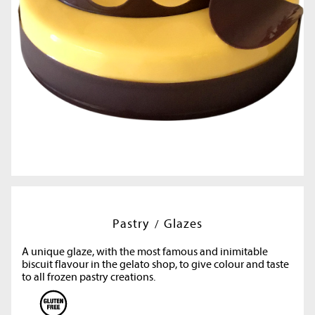
Pastry
Glazes
A unique glaze, with the most famous and inimitable
biscuit flavour in the gelato shop, to give colour and taste
to all frozen pastry creations.