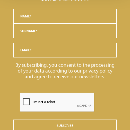
By subscribing, you consent to the processing
of your data according to our
privacy policy
and agree to receive our newsletters.
SUBSCRIBE