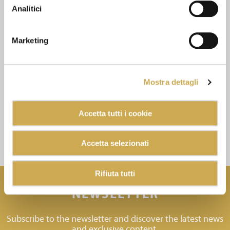
Analitici
Marketing
Mostra dettagli
Accetta tutti i cookie
Accetta selezionati
Rifiuta tutti
NEWSLETTER
Subscribe to the newsletter and discover the latest news
and exclusive content.