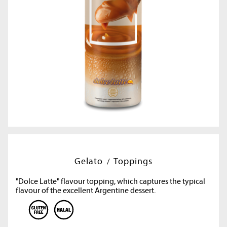
Gelato
Toppings
"Dolce Latte" flavour topping, which captures the typical
flavour of the excellent Argentine dessert.