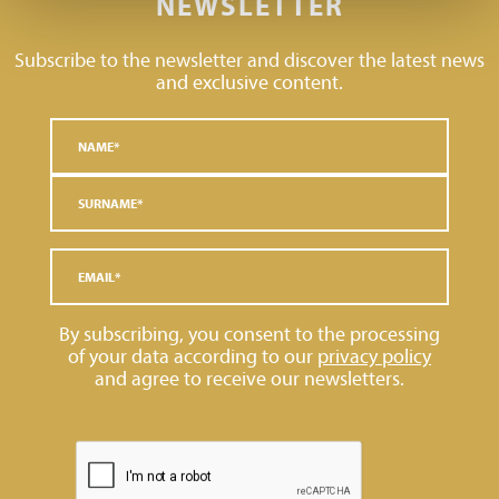
NEWSLETTER
Subscribe to the newsletter and discover the latest news
and exclusive content.
By subscribing, you consent to the processing
of your data according to our
privacy policy
and agree to receive our newsletters.