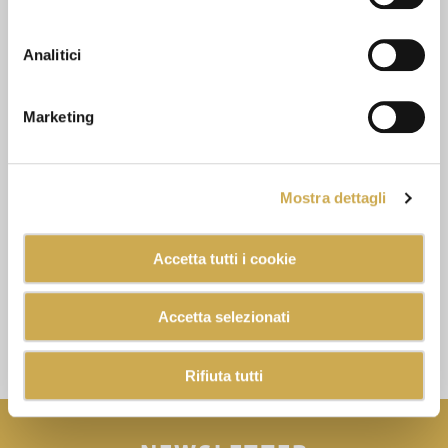
Analitici
Marketing
Mostra dettagli
Accetta tutti i cookie
Accetta selezionati
Rifiuta tutti