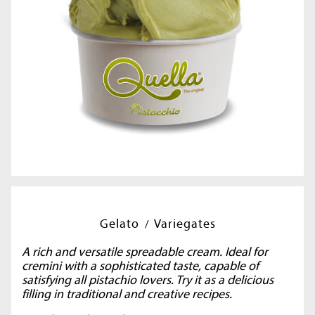
Gelato
Variegates
A rich and versatile spreadable cream. Ideal for
cremini with a sophisticated taste, capable of
satisfying all pistachio lovers. Try it as a delicious
filling in traditional and creative recipes.