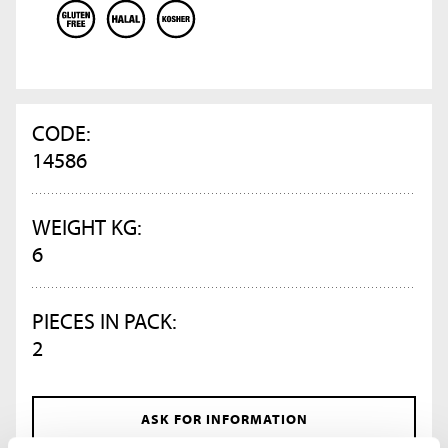
CODE:
14586
WEIGHT KG:
6
PIECES IN PACK:
2
ASK FOR INFORMATION