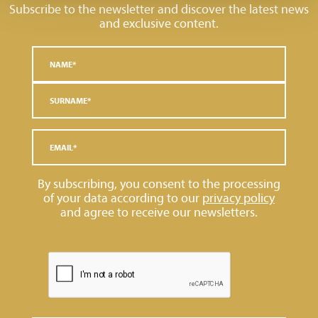
Subscribe to the newsletter and discover the latest news
and exclusive content.
By subscribing, you consent to the processing
of your data according to our
privacy policy
and agree to receive our newsletters.