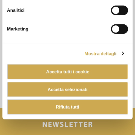
Analitici
Marketing
Mostra dettagli
Accetta tutti i cookie
Accetta selezionati
Rifiuta tutti
NEWSLETTER