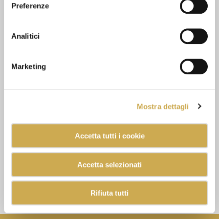
Preferenze
Analitici
Marketing
Mostra dettagli
Accetta tutti i cookie
Accetta selezionati
Rifiuta tutti