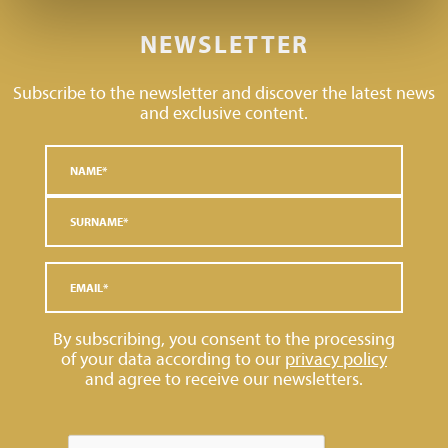
NEWSLETTER
Subscribe to the newsletter and discover the latest news
and exclusive content.
By subscribing, you consent to the processing
of your data according to our
privacy policy
and agree to receive our newsletters.