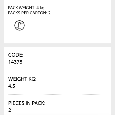
PACK WEIGHT: 4 kg
PACKS PER CARTON: 2
CODE:
14378
WEIGHT KG:
4.5
PIECES IN PACK:
2