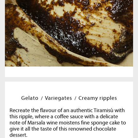
Gelato
Variegates
Creamy ripples
Recreate the flavour of an authentic Tiramisù with
this ripple, where a coffee sauce with a delicate
note of Marsala wine moistens fine sponge cake to
give it all the taste of this renowned chocolate
dessert.