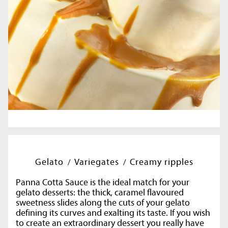
Gelato
Variegates
Creamy ripples
Panna Cotta Sauce is the ideal match for your
gelato desserts: the thick, caramel flavoured
sweetness slides along the cuts of your gelato
defining its curves and exalting its taste. If you wish
to create an extraordinary dessert you really have