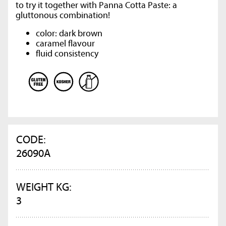
to try it together with Panna Cotta Paste: a
gluttonous combination!
color: dark brown
caramel flavour
fluid consistency
CODE:
26090A
WEIGHT KG:
3