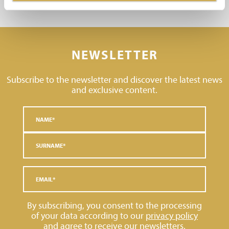
NEWSLETTER
Subscribe to the newsletter and discover the latest news
and exclusive content.
By subscribing, you consent to the processing
of your data according to our
privacy policy
and agree to receive our newsletters.