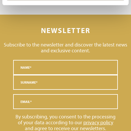
NEWSLETTER
Subscribe to the newsletter and discover the latest news
and exclusive content.
By subscribing, you consent to the processing
of your data according to our
privacy policy
and agree to receive our newsletters.