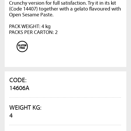
Crunchy version for full satisfaction. Try it in its kit
(Code 14407) together with a gelato flavoured with
Open Sesame Paste.
PACK WEIGHT: 4 kg
PACKS PER CARTON: 2
CODE:
14606A
WEIGHT KG:
4