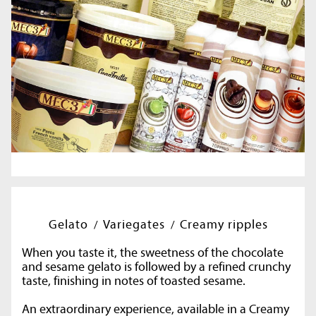
Gelato
Variegates
Creamy ripples
When you taste it, the sweetness of the chocolate
and sesame gelato is followed by a refined crunchy
taste, finishing in notes of toasted sesame.
An extraordinary experience, available in a Creamy