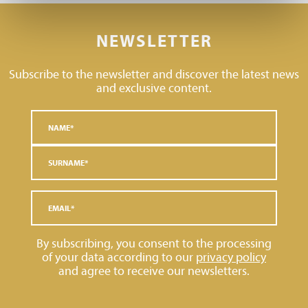
NEWSLETTER
Subscribe to the newsletter and discover the latest news
and exclusive content.
By subscribing, you consent to the processing
of your data according to our
privacy policy
and agree to receive our newsletters.