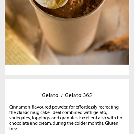
Gelato
Gelato 365
Cinnamon-flavoured powder, for effortlessly recreating
the classic mug cake. Ideal combined with gelato,
variegates, toppings, and granules. Excellent also with hot
chocolate and cream, during the colder months. Gluten
free.