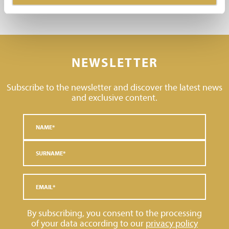
NEWSLETTER
Subscribe to the newsletter and discover the latest news
and exclusive content.
By subscribing, you consent to the processing
of your data according to our
privacy policy