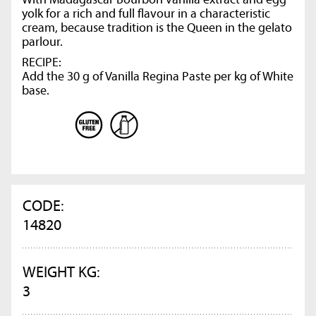
yolk for a rich and full flavour in a characteristic
cream, because tradition is the Queen in the gelato
parlour.
RECIPE:
Add the 30 g of Vanilla Regina Paste per kg of White
base.
CODE:
14820
WEIGHT KG:
3