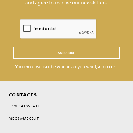
and agree to receive our newsletters.
SUBSCRIBE
You can unsubscribe whenever you want, at no cost.
CONTACTS
+390541859411
MEC3@MEC3.IT