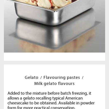
Gelato
Flavouring pastes
Milk gelato flavours
Added to the mixture before batch freezing, it
allows a gelato recalling typical American
cheesecake to be obtained. Available in powder
form for more practical conservation.