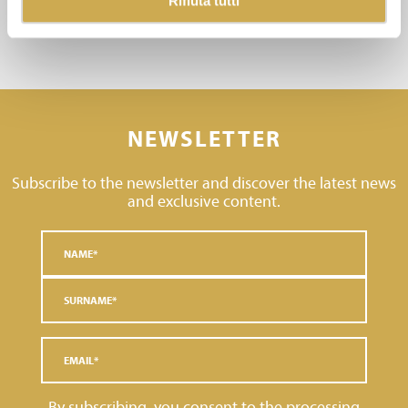
Rifiuta tutti
NEWSLETTER
Subscribe to the newsletter and discover the latest news
and exclusive content.
By subscribing, you consent to the processing