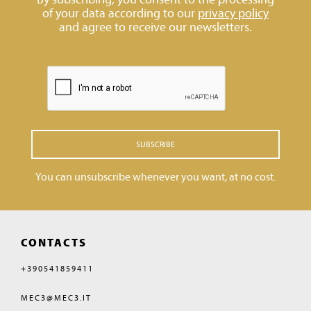
of your data according to our
privacy policy
and agree to receive our newsletters.
SUBSCRIBE
You can unsubscribe whenever you want, at no cost.
CONTACTS
+390541859411
MEC3@MEC3.IT