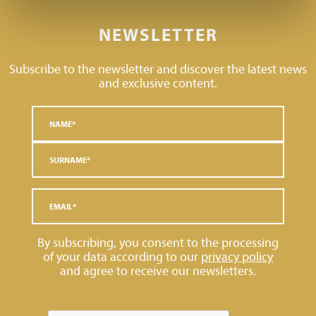
NEWSLETTER
Subscribe to the newsletter and discover the latest news
and exclusive content.
By subscribing, you consent to the processing
of your data according to our
privacy policy
and agree to receive our newsletters.