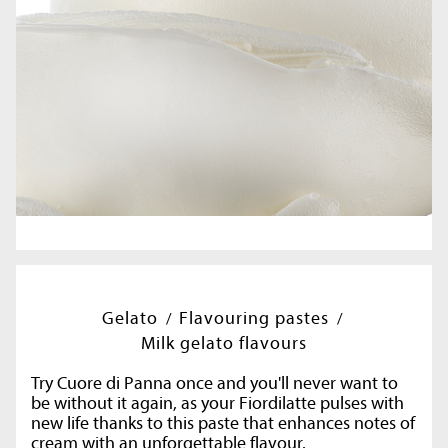
Gelato
Flavouring pastes
Milk gelato flavours
Try Cuore di Panna once and you'll never want to
be without it again, as your Fiordilatte pulses with
new life thanks to this paste that enhances notes of
cream with an unforgettable flavour.