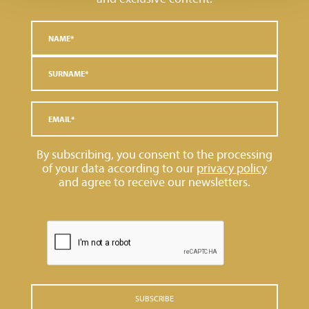
By subscribing, you consent to the processing
of your data according to our
privacy policy
and agree to receive our newsletters.
SUBSCRIBE