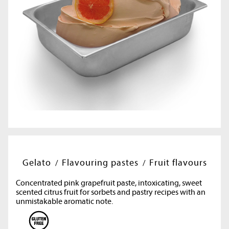
Gelato
Flavouring pastes
Fruit flavours
Concentrated pink grapefruit paste, intoxicating, sweet
scented citrus fruit for sorbets and pastry recipes with an
unmistakable aromatic note.