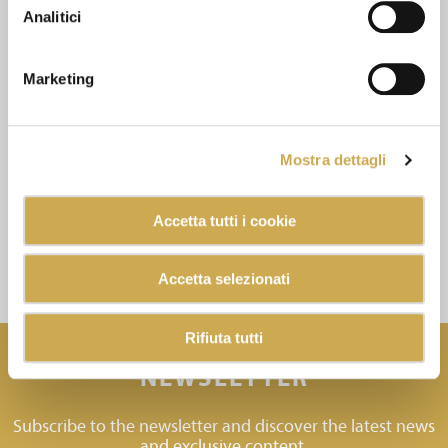
Analitici
Marketing
Mostra dettagli
Accetta tutti i cookie
Accetta selezionati
Rifiuta tutti
NEWSLETTER
Subscribe to the newsletter and discover the latest news
and exclusive content.