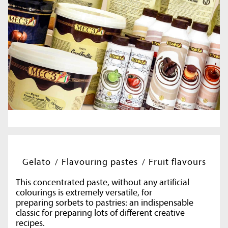
Gelato
Flavouring pastes
Fruit flavours
This concentrated paste, without any artificial
colourings is extremely versatile, for
preparing sorbets to pastries: an indispensable
classic for preparing lots of different creative
recipes.