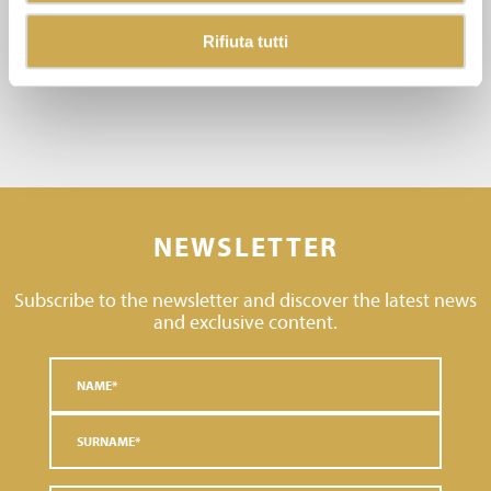
Rifiuta tutti
NEWSLETTER
Subscribe to the newsletter and discover the latest news
and exclusive content.