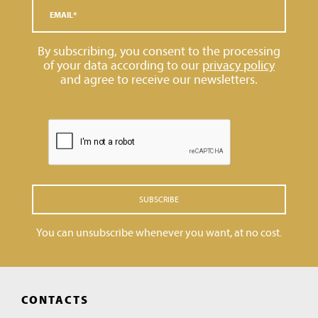
By subscribing, you consent to the processing
of your data according to our
privacy policy
and agree to receive our newsletters.
SUBSCRIBE
You can unsubscribe whenever you want, at no cost.
CONTACTS