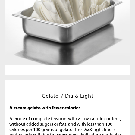
Gelato
Dia & Light
A cream gelato with fewer calories.
A range of complete flavours with a low calorie content,
without added sugars or fats, and with less than 100
calories per 100 grams of gelato. The Dia&Light line is
particularly suitable for consumers dedicating particular