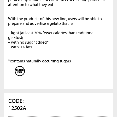
attention to what they eat.
With the products of this new line, users will be able to
prepare and advertise a gelato that is:
– light (at least 30% fewer calories than traditional
gelatos);
– with no sugar added*;
– with 0% fats.
*contains naturally occurring sugars
CODE:
12502A