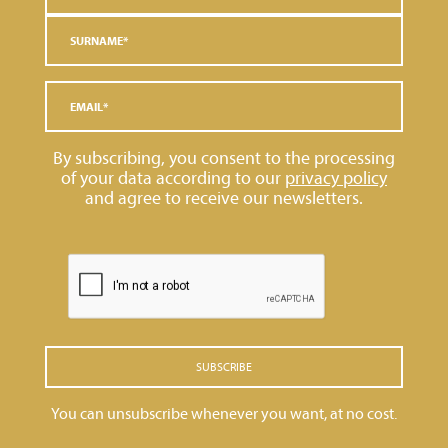
By subscribing, you consent to the processing
of your data according to our
privacy policy
and agree to receive our newsletters.
SUBSCRIBE
You can unsubscribe whenever you want, at no cost.