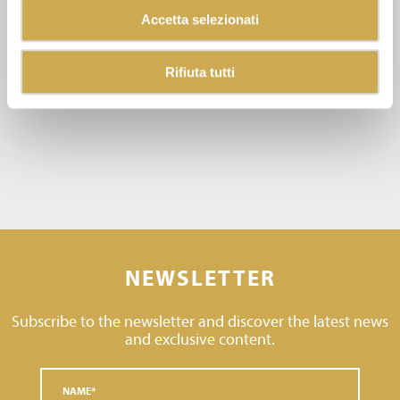
Accetta selezionati
Rifiuta tutti
NEWSLETTER
Subscribe to the newsletter and discover the latest news
and exclusive content.