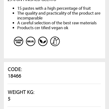
15 pastes with a high percentage of fruit
The quality and practicality of the product are
incomparable
A careful selection of the best raw materials
Products cer tified vegan ok
CODE:
18466
WEIGHT KG:
5