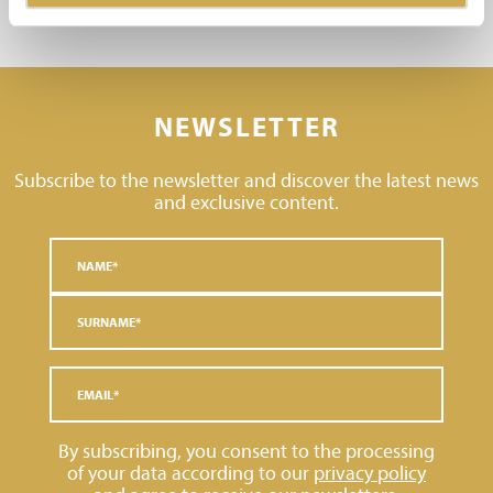
NEWSLETTER
Subscribe to the newsletter and discover the latest news
and exclusive content.
By subscribing, you consent to the processing
of your data according to our
privacy policy