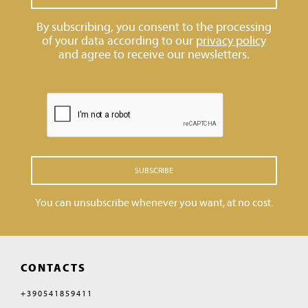
By subscribing, you consent to the processing
of your data according to our
privacy policy
and agree to receive our newsletters.
SUBSCRIBE
You can unsubscribe whenever you want, at no cost.
CONTACTS
+390541859411