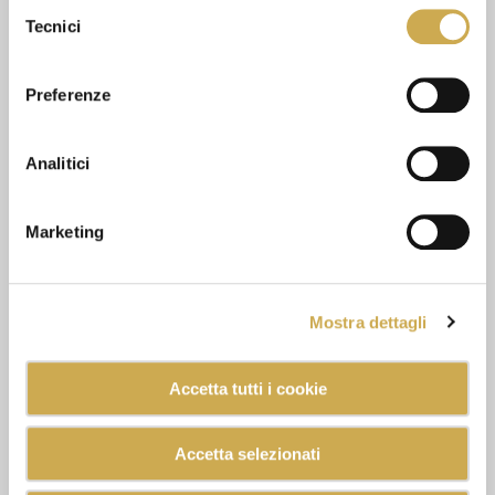
Selezione
Tecnici
del
consenso
Preferenze
Analitici
Marketing
Mostra dettagli
Accetta tutti i cookie
Accetta selezionati