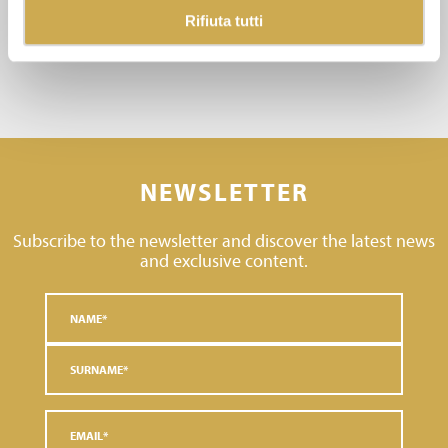
Rifiuta tutti
NEWSLETTER
Subscribe to the newsletter and discover the latest news
and exclusive content.