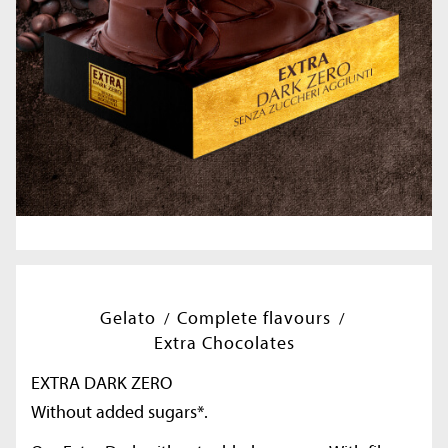
Gelato
Complete flavours
Extra Chocolates
EXTRA DARK ZERO
Without added sugars*.