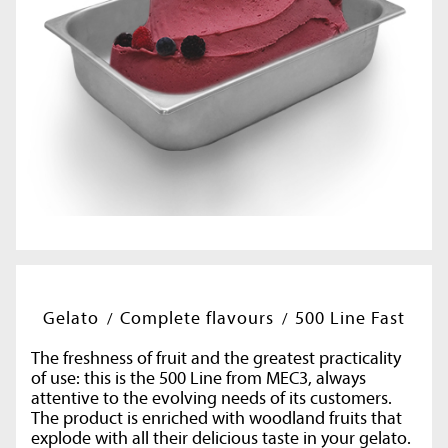
Gelato
Complete flavours
500 Line Fast
The freshness of fruit and the greatest practicality
of use: this is the 500 Line from MEC3, always
attentive to the evolving needs of its customers.
The product is enriched with woodland fruits that
explode with all their delicious taste in your gelato.