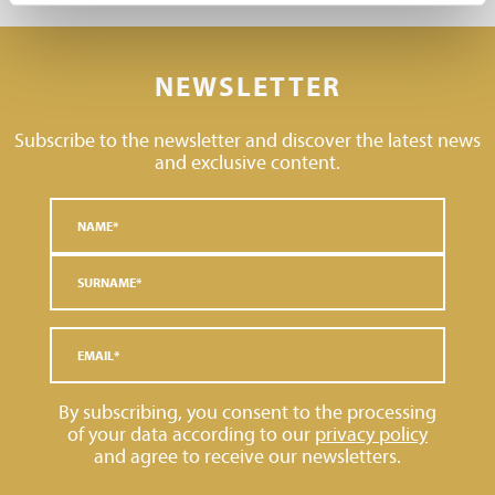
NEWSLETTER
Subscribe to the newsletter and discover the latest news
and exclusive content.
By subscribing, you consent to the processing
of your data according to our
privacy policy
and agree to receive our newsletters.