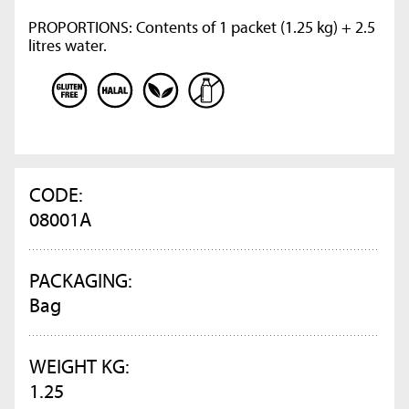
PROPORTIONS: Contents of 1 packet (1.25 kg) + 2.5
litres water.
CODE:
08001A
PACKAGING:
Bag
WEIGHT KG:
1.25