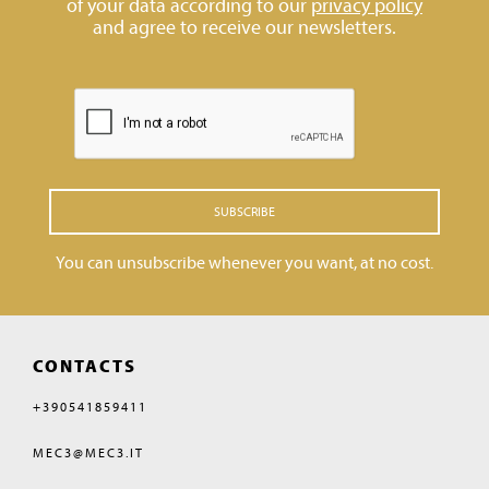
of your data according to our
privacy policy
and agree to receive our newsletters.
SUBSCRIBE
You can unsubscribe whenever you want, at no cost.
CONTACTS
+390541859411
MEC3@MEC3.IT