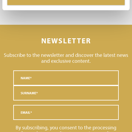
NEWSLETTER
Subscribe to the newsletter and discover the latest news
and exclusive content.
By subscribing, you consent to the processing