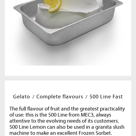
Gelato
Complete flavours
500 Line Fast
The full flavour of fruit and the greatest practicality
of use: this is the 500 Line from MEC3, always
attentive to the evolving needs of its customers.
500 Line Lemon can also be used in a granita slush
machine to make an excellent Frozen Sorbet.