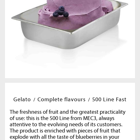
Gelato
Complete flavours
500 Line Fast
The freshness of fruit and the greatest practicality
of use: this is the 500 Line from MEC3, always
attentive to the evolving needs of its customers.
The product is enriched with pieces of fruit that
explode with all the taste of blueberries in your