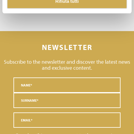
Rifiuta tutti
NEWSLETTER
Subscribe to the newsletter and discover the latest news
and exclusive content.