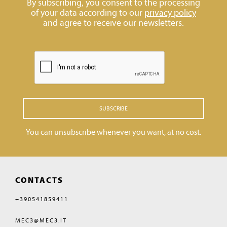
By subscribing, you consent to the processing
of your data according to our
privacy policy
and agree to receive our newsletters.
SUBSCRIBE
You can unsubscribe whenever you want, at no cost.
CONTACTS
+390541859411
MEC3@MEC3.IT