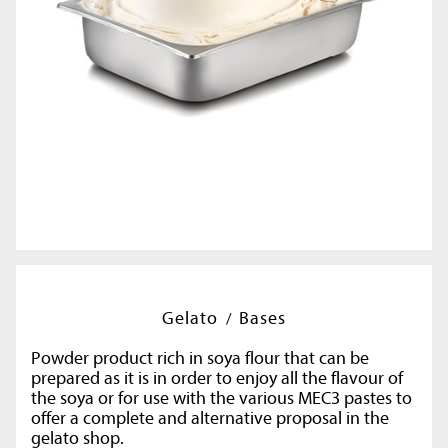
Gelato
Bases
Powder product rich in soya flour that can be
prepared as it is in order to enjoy all the flavour of
the soya or for use with the various MEC3 pastes to
offer a complete and alternative proposal in the
gelato shop.