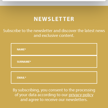
NEWSLETTER
Subscribe to the newsletter and discover the latest news
and exclusive content.
By subscribing, you consent to the processing
of your data according to our
privacy policy
and agree to receive our newsletters.