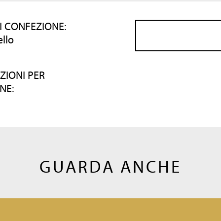
I CONFEZIONE:
ello
ZIONI PER
NE:
GUARDA ANCHE