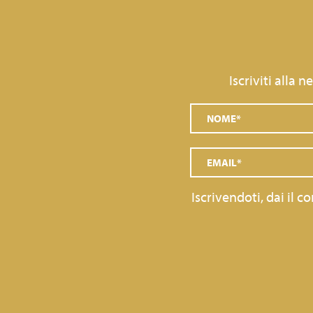
Iscriviti alla 
Iscrivendoti, dai il 