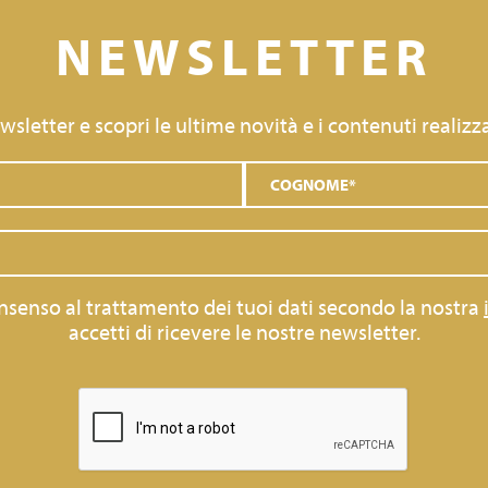
NEWSLETTER
newsletter e scopri le ultime novità e i contenuti realizza
consenso al trattamento dei tuoi dati secondo la nostra
accetti di ricevere le nostre newsletter.