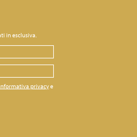
ti in esclusiva.
informativa privacy
e