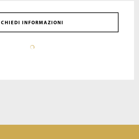
CHIEDI INFORMAZIONI
SCHEDA TECNICA