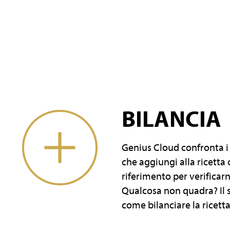
BILANCIA
Genius Cloud confronta i 
che aggiungi alla ricetta 
riferimento per verificar
Qualcosa non quadra? Il 
come bilanciare la ricetta