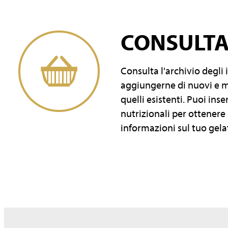
CONSULT
Consulta l'archivio degli 
aggiungerne di nuovi e mo
quelli esistenti. Puoi inse
nutrizionali per ottenere
informazioni sul tuo gela