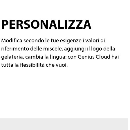
PERSONALIZZA
Modifica secondo le tue esigenze i valori di
riferimento delle miscele, aggiungi il logo della
gelateria, cambia la lingua: con Genius Cloud hai
tutta la flessibilità che vuoi.