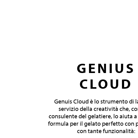
GENIUS
CLOUD
Genuis Cloud è lo strumento di l
servizio della creatività che, 
consulente del gelatiere, lo aiuta a
formula per il gelato perfetto con p
con tante funzionalità: