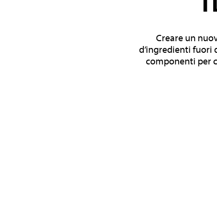
Creare un nuov
d’ingredienti fuori
componenti per cr