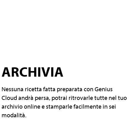
ARCHIVIA
Nessuna ricetta fatta preparata con Genius
Cloud andrà persa, potrai ritrovarle tutte nel tuo
archivio online e stamparle facilmente in sei
modalità.