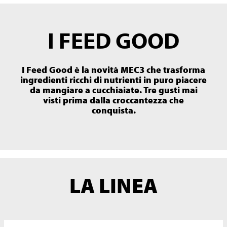
I FEED GOOD
I Feed Good è la novità MEC3 che trasforma
ingredienti ricchi di nutrienti in puro piacere
da mangiare a cucchiaiate. Tre gusti mai
visti prima dalla croccantezza che
conquista.
LA LINEA