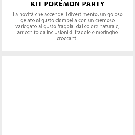
KIT POKÉMON PARTY
La novità che accende il divertimento: un goloso
gelato al gusto ciambella con un cremoso
variegato al gusto fragola, dal colore naturale,
arricchito da inclusioni di fragole e meringhe
croccanti.