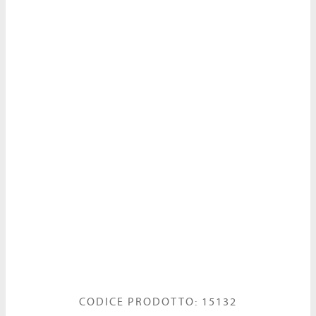
CODICE PRODOTTO: 15132