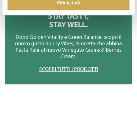
Rifiuta tutti
STAY TASTY,
STAY WELL.
Dopo Golden Vitality e Green Balance, scopri il
nuovo gusto Sunny Vibes, la ricetta che abbina
Pasta Kefir al nuovo Variegato Grains & Berries
Cream.
SCOPRI TUTTI I PRODOTTI