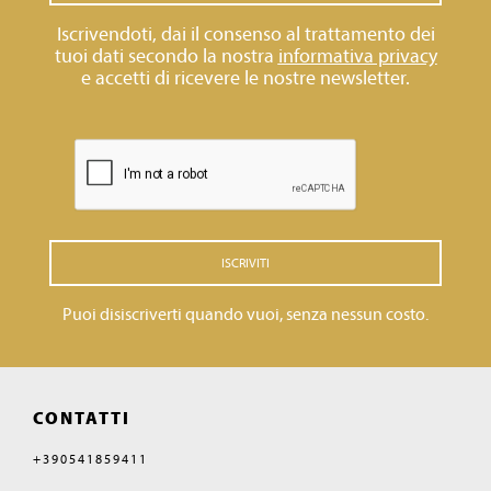
Iscrivendoti, dai il consenso al trattamento dei
tuoi dati secondo la nostra
informativa privacy
e accetti di ricevere le nostre newsletter.
ISCRIVITI
Puoi disiscriverti quando vuoi, senza nessun costo.
CONTATTI
+390541859411