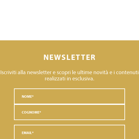
NEWSLETTER
Iscriviti alla newsletter e scopri le ultime novità e i contenuti
realizzati in esclusiva.