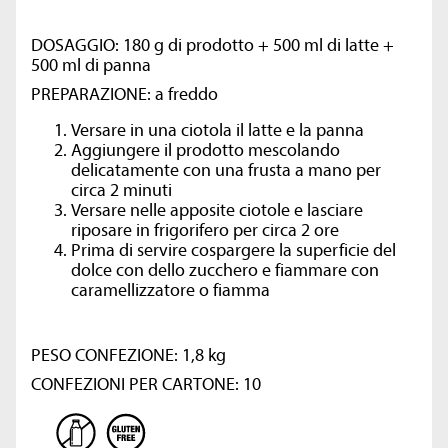
DOSAGGIO: 180 g di prodotto + 500 ml di latte +
500 ml di panna
PREPARAZIONE: a freddo
Versare in una ciotola il latte e la panna
Aggiungere il prodotto mescolando
delicatamente con una frusta a mano per
circa 2 minuti
Versare nelle apposite ciotole e lasciare
riposare in frigorifero per circa 2 ore
Prima di servire cospargere la superficie del
dolce con dello zucchero e fiammare con
caramellizzatore o fiamma
PESO CONFEZIONE: 1,8 kg
CONFEZIONI PER CARTONE: 10