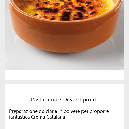
Pasticceria
Dessert pronti
Preparazione dolciaria in polvere per proporre
fantastica Crema Catalana