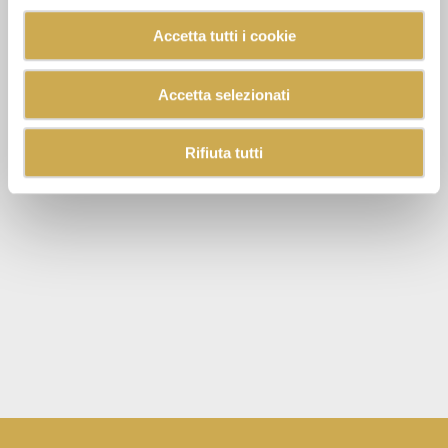
Accetta tutti i cookie
Accetta selezionati
Rifiuta tutti