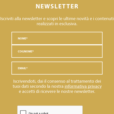
NEWSLETTER
Iscriviti alla newsletter e scopri le ultime novità e i contenuti
realizzati in esclusiva.
Iscrivendoti, dai il consenso al trattamento dei
tuoi dati secondo la nostra
informativa privacy
e accetti di ricevere le nostre newsletter.