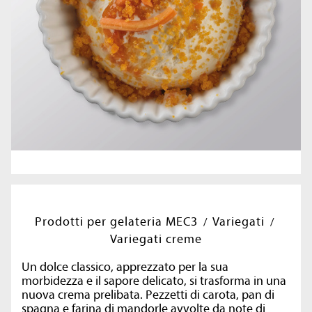
Prodotti per gelateria MEC3
Variegati
Variegati creme
Un dolce classico, apprezzato per la sua
morbidezza e il sapore delicato, si trasforma in una
nuova crema prelibata. Pezzetti di carota, pan di
spagna e farina di mandorle avvolte da note di