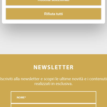
Rifiuta tutti
NEWSLETTER
Iscriviti alla newsletter e scopri le ultime novità e i contenuti
realizzati in esclusiva.