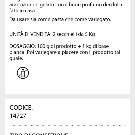
arancia in un gelato con il buon profumo dei dolci
fatti in casa.
Da usare sia come pasta che come variegato.
UNITÀ DI VENDITA: 2 secchielli da 5 Kg
DOSAGGIO: 100 g di prodotto + 1 kg di base
bianca. Poi variegare a piacere con il prodotto tal
quale.
CODICE:
14727