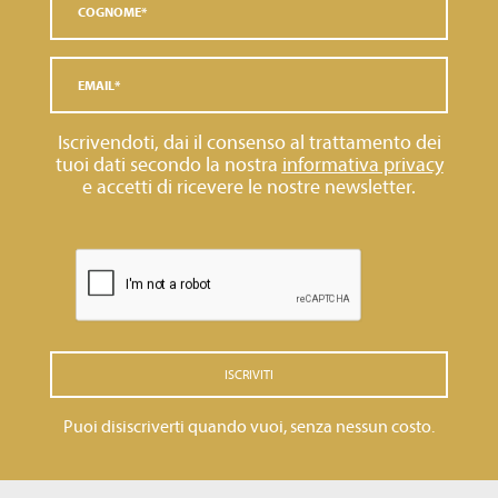
Iscrivendoti, dai il consenso al trattamento dei
tuoi dati secondo la nostra
informativa privacy
e accetti di ricevere le nostre newsletter.
ISCRIVITI
Puoi disiscriverti quando vuoi, senza nessun costo.