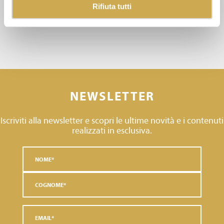
Rifiuta tutti
NEWSLETTER
Iscriviti alla newsletter e scopri le ultime novità e i contenuti
realizzati in esclusiva.