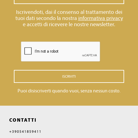
Iscrivendoti, dai il consenso al trattamento dei
tuoi dati secondo la nostra
informativa privacy
e accetti di ricevere le nostre newsletter.
ISCRIVITI
Puoi disiscriverti quando vuoi, senza nessun costo.
CONTATTI
+390541859411