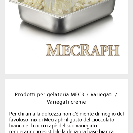
Prodotti per gelateria MEC3
Variegati
Variegati creme
Per chi ama la dolcezza non c’è niente di meglio del
favoloso mix di Mecraph: il gusto del cioccolato
bianco e il cocco rapè del suo variegato
renderanno irresistibile la deliziosa base bianca.