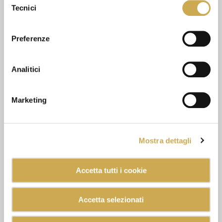
Tecnici
del
consenso
Preferenze
Analitici
Marketing
Mostra dettagli
Accetta tutti i cookie
Accetta selezionati