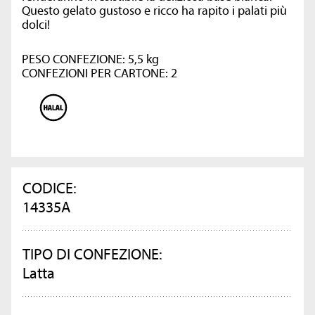
Questo gelato gustoso e ricco ha rapito i palati più
dolci!
PESO CONFEZIONE: 5,5 kg
CONFEZIONI PER CARTONE: 2
CODICE:
14335A
TIPO DI CONFEZIONE:
Latta