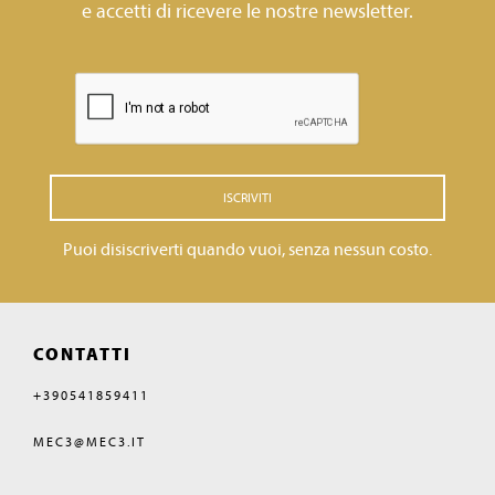
e accetti di ricevere le nostre newsletter.
ISCRIVITI
Puoi disiscriverti quando vuoi, senza nessun costo.
CONTATTI
+390541859411
MEC3@MEC3.IT