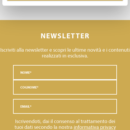
NEWSLETTER
Iscriviti alla newsletter e scopri le ultime novità e i contenuti
realizzati in esclusiva.
Iscrivendoti, dai il consenso al trattamento dei
tuoi dati secondo la nostra
informativa privacy