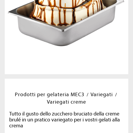
Prodotti per gelateria MEC3
Variegati
Variegati creme
Tutto il gusto dello zucchero bruciato della creme
brulé in un pratico variegato per i vostri gelati alla
crema