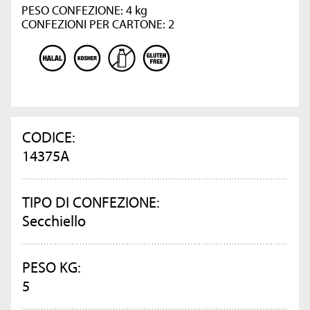
PESO CONFEZIONE: 4 kg
CONFEZIONI PER CARTONE: 2
CODICE:
14375A
TIPO DI CONFEZIONE:
Secchiello
PESO KG:
5