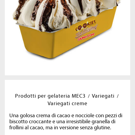
Prodotti per gelateria MEC3
Variegati
Variegati creme
Una golosa crema di cacao e nocciole con pezzi di
biscotto croccante e una irresistibile granella di
frollini al cacao, ma in versione senza glutine.