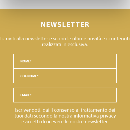
NEWSLETTER
Iscriviti alla newsletter e scopri le ultime novità e i contenuti
realizzati in esclusiva.
Iscrivendoti, dai il consenso al trattamento dei
tuoi dati secondo la nostra
informativa privacy
e accetti di ricevere le nostre newsletter.