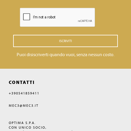
ISCRIVITI
Puoi disiscriverti quando vuoi, senza nessun costo.
CONTATTI
+390541859411
MEC3@MEC3.IT
OPTIMA S.P.A.
CON UNICO SOCIO,