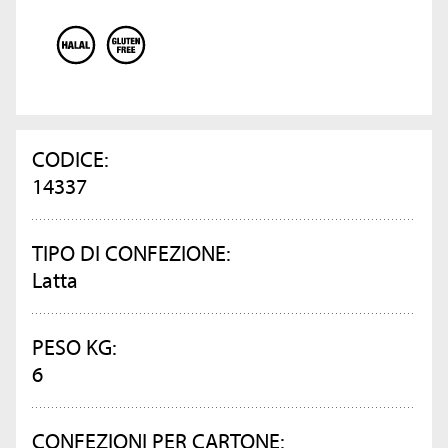
CODICE:
14337
TIPO DI CONFEZIONE:
Latta
PESO KG:
6
CONFEZIONI PER CARTONE: