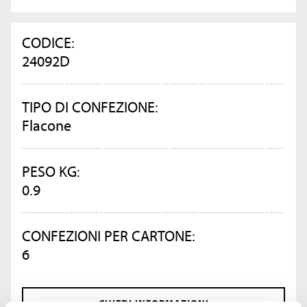
CODICE:
24092D
TIPO DI CONFEZIONE:
Flacone
PESO KG:
0.9
CONFEZIONI PER CARTONE:
6
CHIEDI INFORMAZIONI