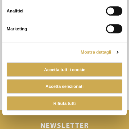
Analitici
Marketing
Mostra dettagli
Accetta tutti i cookie
Accetta selezionati
Rifiuta tutti
NEWSLETTER