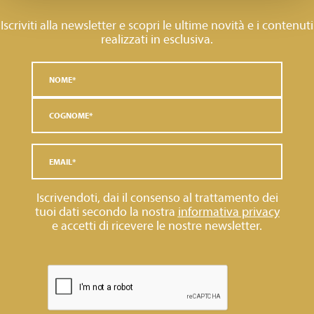
Iscriviti alla newsletter e scopri le ultime novità e i contenuti
realizzati in esclusiva.
Iscrivendoti, dai il consenso al trattamento dei
tuoi dati secondo la nostra
informativa privacy
e accetti di ricevere le nostre newsletter.