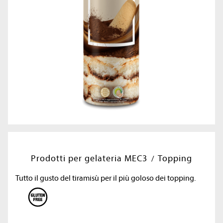
Prodotti per gelateria MEC3
Topping
Tutto il gusto del tiramisù per il più goloso dei topping.