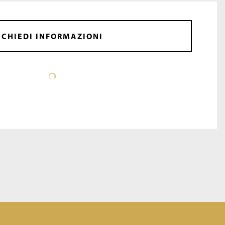
CHIEDI INFORMAZIONI
SCHEDA TECNICA