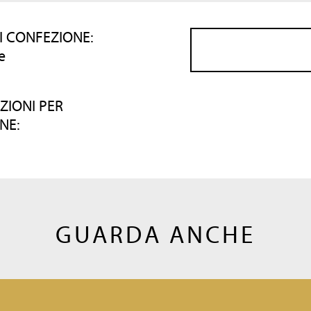
I CONFEZIONE:
e
ZIONI PER
NE:
GUARDA ANCHE