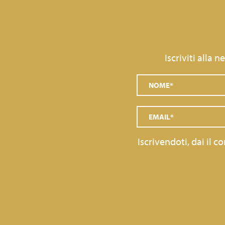
Iscriviti alla 
Iscrivendoti, dai il 