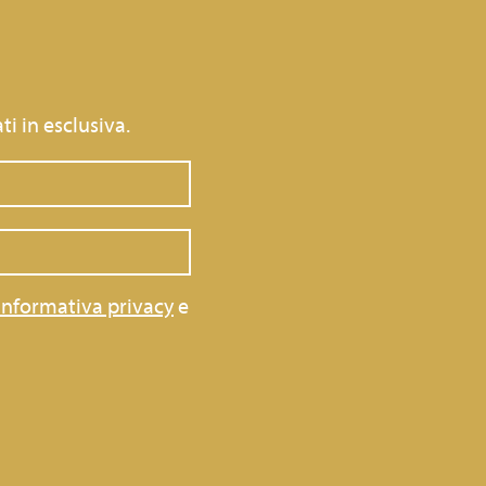
ti in esclusiva.
informativa privacy
e