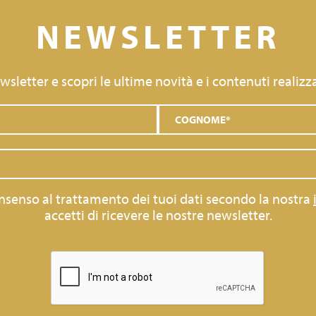
NEWSLETTER
newsletter e scopri le ultime novità e i contenuti realizza
consenso al trattamento dei tuoi dati secondo la nostra
accetti di ricevere le nostre newsletter.