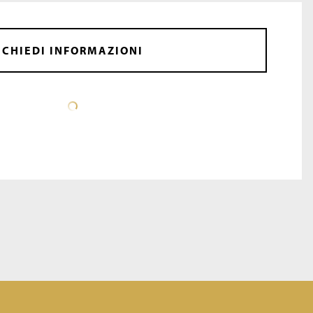
CHIEDI INFORMAZIONI
SCHEDA TECNICA