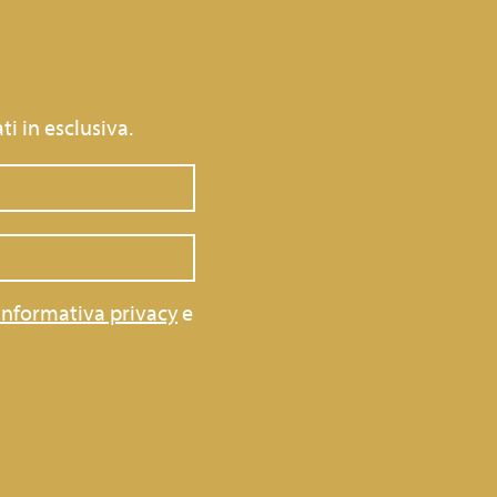
ti in esclusiva.
informativa privacy
e