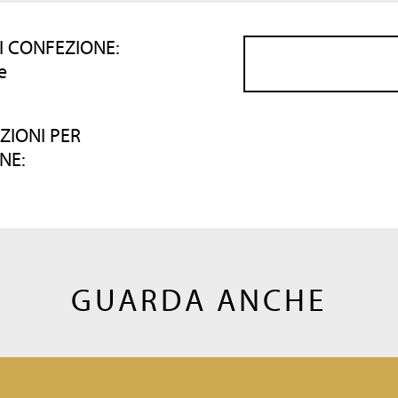
I CONFEZIONE:
e
ZIONI PER
NE:
GUARDA ANCHE