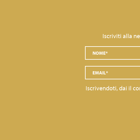
Iscriviti alla 
Iscrivendoti, dai il 