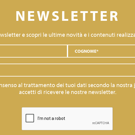
NEWSLETTER
newsletter e scopri le ultime novità e i contenuti realizza
consenso al trattamento dei tuoi dati secondo la nostra
accetti di ricevere le nostre newsletter.