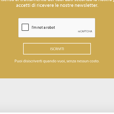
accetti di ricevere le nostre newsletter.
ISCRIVITI
Puoi disiscriverti quando vuoi, senza nessun costo.