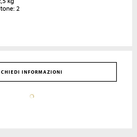
,5 kg
tone: 2
CHIEDI INFORMAZIONI
SCHEDA TECNICA