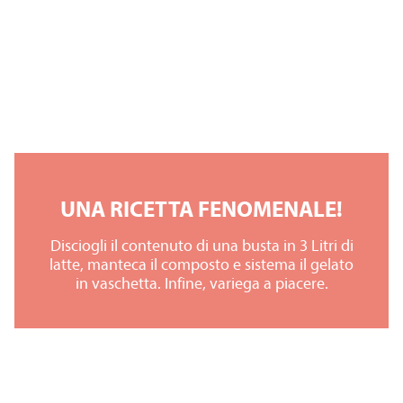
UNA RICETTA FENOMENALE!
Disciogli il contenuto di una busta in 3 Litri di
latte, manteca il composto e sistema il gelato
in vaschetta. Infine, variega a piacere.