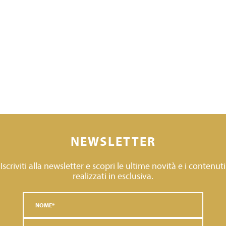
NEWSLETTER
Iscriviti alla newsletter e scopri le ultime novità e i contenuti
realizzati in esclusiva.