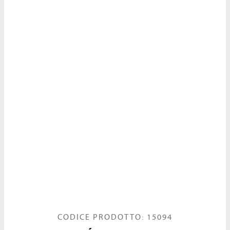
CODICE PRODOTTO: 15094