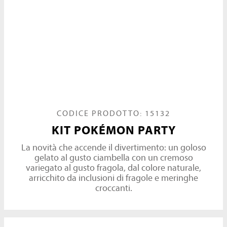
CODICE PRODOTTO: 15132
KIT POKÉMON PARTY
La novità che accende il divertimento: un goloso
gelato al gusto ciambella con un cremoso
variegato al gusto fragola, dal colore naturale,
arricchito da inclusioni di fragole e meringhe
croccanti.