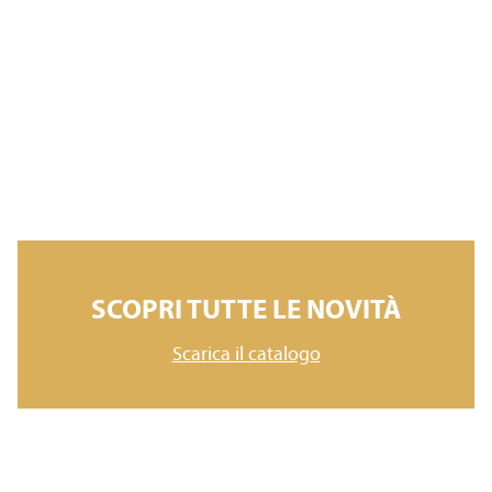
SCOPRI TUTTE LE NOVITÀ
Scarica il catalogo