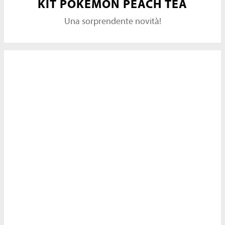
KIT POKÉMON PEACH TEA
Una sorprendente novità!