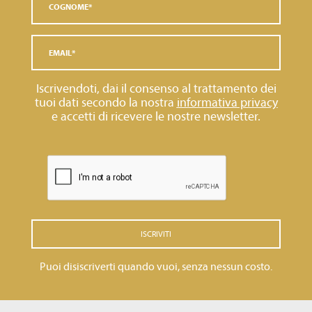
Iscrivendoti, dai il consenso al trattamento dei
tuoi dati secondo la nostra
informativa privacy
e accetti di ricevere le nostre newsletter.
ISCRIVITI
Puoi disiscriverti quando vuoi, senza nessun costo.