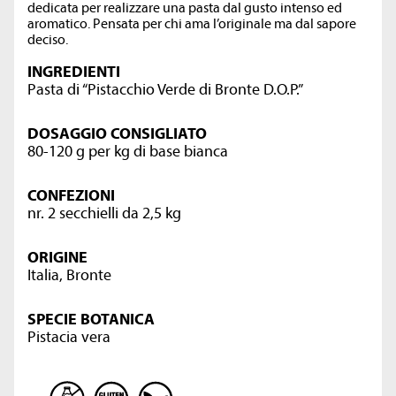
dedicata per realizzare una pasta dal gusto intenso ed
aromatico. Pensata per chi ama l’originale ma dal sapore
deciso.
INGREDIENTI
Pasta di “Pistacchio Verde di Bronte D.O.P.”
DOSAGGIO CONSIGLIATO
80-120 g per kg di base bianca
CONFEZIONI
nr. 2 secchielli da 2,5 kg
ORIGINE
Italia, Bronte
SPECIE BOTANICA
Pistacia vera