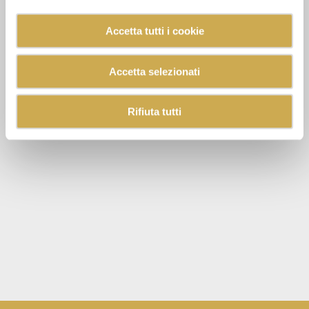
Accetta tutti i cookie
Accetta selezionati
Rifiuta tutti