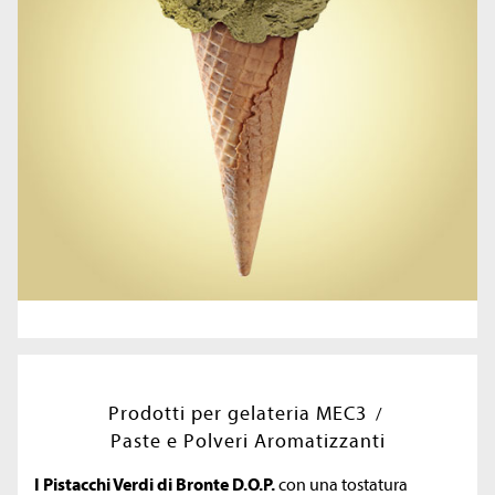
Prodotti per gelateria MEC3
Paste e Polveri Aromatizzanti
I Pistacchi Verdi di Bronte D.O.P.
con una tostatura