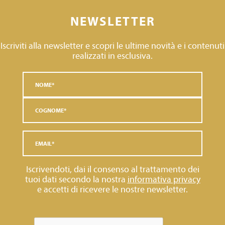
NEWSLETTER
Iscriviti alla newsletter e scopri le ultime novità e i contenuti
realizzati in esclusiva.
Iscrivendoti, dai il consenso al trattamento dei
tuoi dati secondo la nostra
informativa privacy
e accetti di ricevere le nostre newsletter.