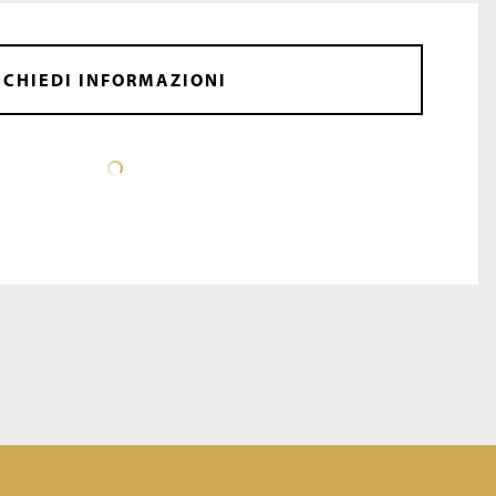
CHIEDI INFORMAZIONI
SCHEDA TECNICA