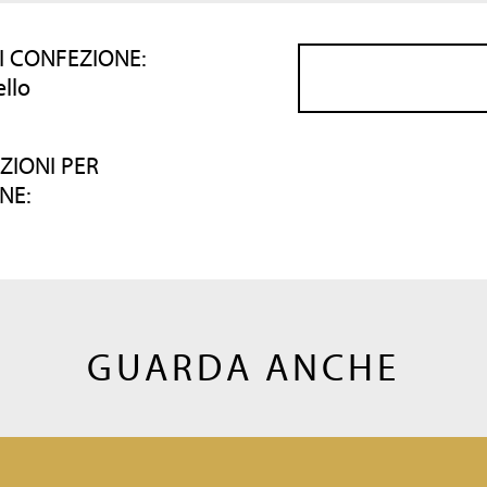
I CONFEZIONE:
ello
ZIONI PER
NE:
GUARDA ANCHE