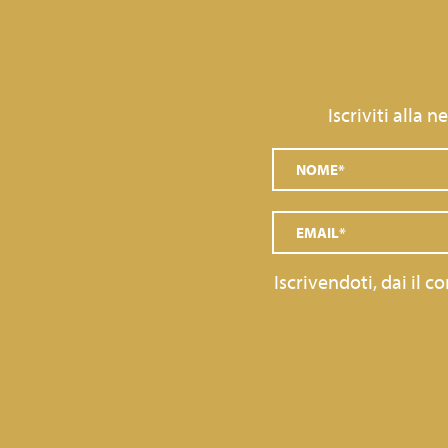
Iscriviti alla 
Iscrivendoti, dai il 