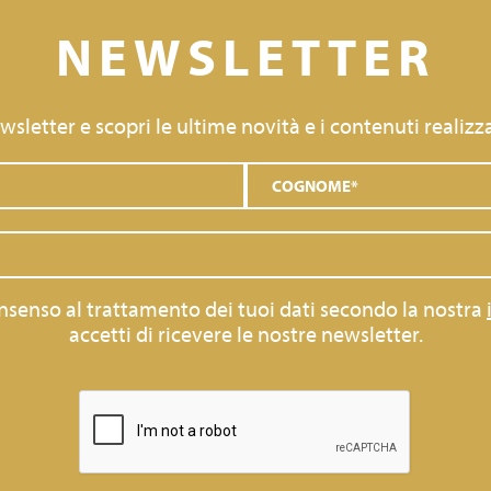
NEWSLETTER
newsletter e scopri le ultime novità e i contenuti realizza
consenso al trattamento dei tuoi dati secondo la nostra
accetti di ricevere le nostre newsletter.