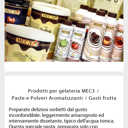
Prodotti per gelateria MEC3
Paste e Polveri Aromatizzanti
Gusti frutta
Preparate deliziosi sorbetti dal gusto
inconfondibile: leggermente amarognolo ed
intensamente dissetante, tipico dell'acqua tonica.
Questa speciale pasta, preparata solo con