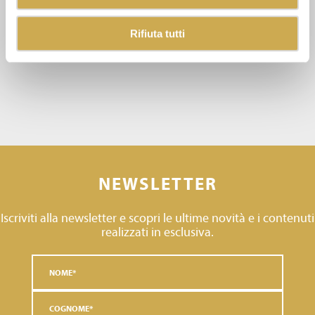
Rifiuta tutti
NEWSLETTER
Iscriviti alla newsletter e scopri le ultime novità e i contenuti
realizzati in esclusiva.