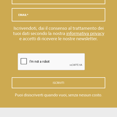
Iscrivendoti, dai il consenso al trattamento dei
tuoi dati secondo la nostra
informativa privacy
e accetti di ricevere le nostre newsletter.
ISCRIVITI
Puoi disiscriverti quando vuoi, senza nessun costo.