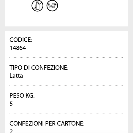
CODICE:
14864
TIPO DI CONFEZIONE:
Latta
PESO KG:
5
CONFEZIONI PER CARTONE:
2