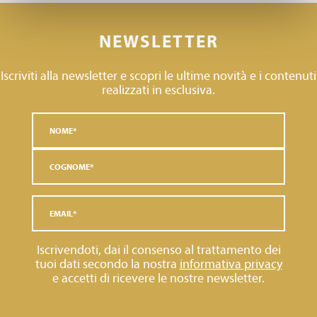
NEWSLETTER
Iscriviti alla newsletter e scopri le ultime novità e i contenuti
realizzati in esclusiva.
Iscrivendoti, dai il consenso al trattamento dei
tuoi dati secondo la nostra
informativa privacy
e accetti di ricevere le nostre newsletter.