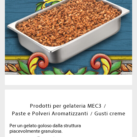
Prodotti per gelateria MEC3
Paste e Polveri Aromatizzanti
Gusti creme
Per un gelato goloso dalla struttura
piacevolmente granulosa.