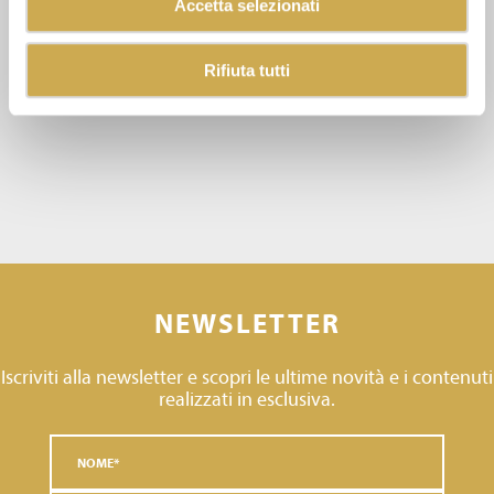
Accetta selezionati
Rifiuta tutti
NEWSLETTER
Iscriviti alla newsletter e scopri le ultime novità e i contenuti
realizzati in esclusiva.