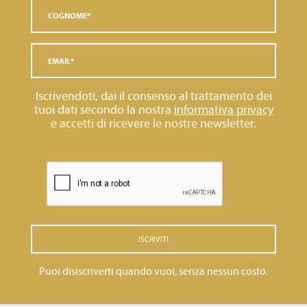
Iscrivendoti, dai il consenso al trattamento dei
tuoi dati secondo la nostra
informativa privacy
e accetti di ricevere le nostre newsletter.
ISCRIVITI
Puoi disiscriverti quando vuoi, senza nessun costo.