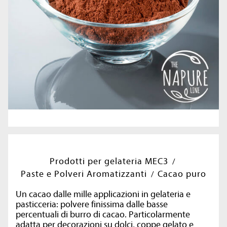
Prodotti per gelateria MEC3
Paste e Polveri Aromatizzanti
Cacao puro
Un cacao dalle mille applicazioni in gelateria e
pasticceria: polvere finissima dalle basse
percentuali di burro di cacao. Particolarmente
adatta per decorazioni su dolci, coppe gelato e