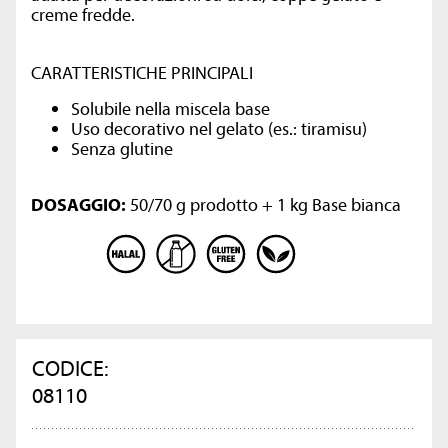
creme fredde.
CARATTERISTICHE PRINCIPALI
Solubile nella miscela base
Uso decorativo nel gelato (es.: tiramisu)
Senza glutine
DOSAGGIO:
50/70 g prodotto + 1 kg Base bianca
CODICE:
08110