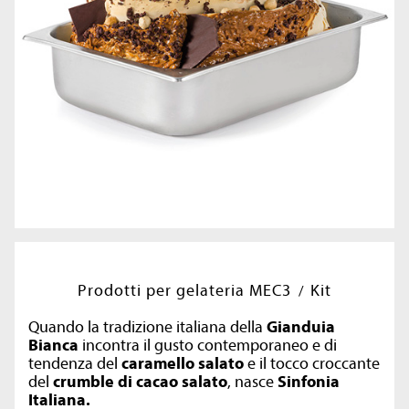
Prodotti per gelateria MEC3
Kit
Quando la tradizione italiana della
Gianduia
Bianca
incontra il gusto contemporaneo e di
tendenza del
caramello salato
e il tocco croccante
del
crumble di cacao salato
, nasce
Sinfonia
Italiana.