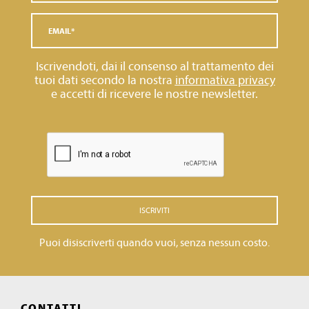
Iscrivendoti, dai il consenso al trattamento dei
tuoi dati secondo la nostra
informativa privacy
e accetti di ricevere le nostre newsletter.
ISCRIVITI
Puoi disiscriverti quando vuoi, senza nessun costo.
CONTATTI