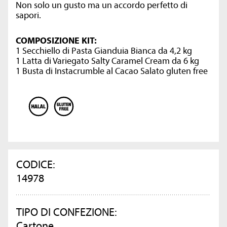
Non solo un gusto ma un accordo perfetto di
sapori.
COMPOSIZIONE KIT:
1 Secchiello di Pasta Gianduia Bianca da 4,2 kg
1 Latta di Variegato Salty Caramel Cream da 6 kg
1 Busta di Instacrumble al Cacao Salato gluten free
CODICE:
14978
TIPO DI CONFEZIONE:
Cartone