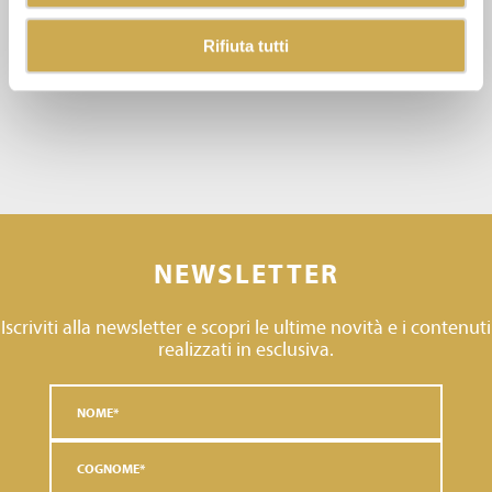
Rifiuta tutti
NEWSLETTER
Iscriviti alla newsletter e scopri le ultime novità e i contenuti
realizzati in esclusiva.