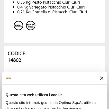
0,35 Kg Pesto Pistacchio Ciuri Ciuri
0,4 Kg Variegato Pistacchio Ciuri Ciuri
0,21 Kg Granella di Pistacchi Ciuri Ciuri
CODICE:
14802
TIPO DI CONFEZIONE:
Cartone
Questo sito web utilizza i cookie
PESO KG:
Questo sito internet, gestito da Optima S.p.A. utilizza
6.8
diverse tipologie di cookie per far funzionare