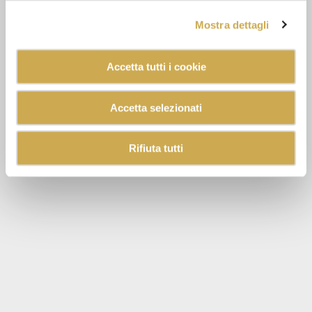
Mostra dettagli
Accetta tutti i cookie
Accetta selezionati
Rifiuta tutti