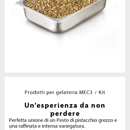
Prodotti per gelateria MEC3
Kit
Un’esperienza da non
perdere
Perfetta unione di un Pesto di pistacchio grezzo e
una raffinata e intensa variegatura.