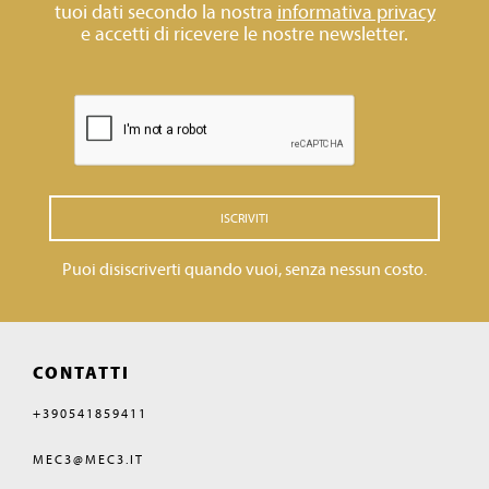
tuoi dati secondo la nostra
informativa privacy
e accetti di ricevere le nostre newsletter.
ISCRIVITI
Puoi disiscriverti quando vuoi, senza nessun costo.
CONTATTI
+390541859411
MEC3@MEC3.IT