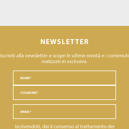
NEWSLETTER
Iscriviti alla newsletter e scopri le ultime novità e i contenuti
realizzati in esclusiva.
Iscrivendoti, dai il consenso al trattamento dei