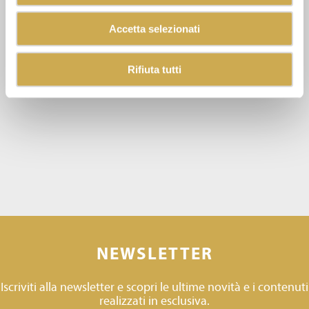
Accetta selezionati
Rifiuta tutti
NEWSLETTER
Iscriviti alla newsletter e scopri le ultime novità e i contenuti
realizzati in esclusiva.