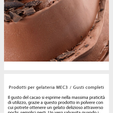
Prodotti per gelateria MEC3
Gusti completi
Il gusto del cacao si esprime nella massima praticità
di utilizzo, grazie a questo prodotto in polvere con
cui potrete ottenere un gelato delizioso attraverso
pochi, semplici gesti. Un vero salvavita quando i