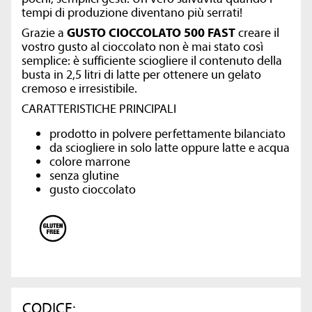
tempi di produzione diventano più serrati!
Grazie a
GUSTO CIOCCOLATO 500 FAST
creare il
vostro gusto al cioccolato non è mai stato così
semplice: è sufficiente sciogliere il contenuto della
busta in 2,5 litri di latte per ottenere un gelato
cremoso e irresistibile.
CARATTERISTICHE PRINCIPALI
prodotto in polvere perfettamente bilanciato
da sciogliere in solo latte oppure latte e acqua
colore marrone
senza glutine
gusto cioccolato
CODICE: