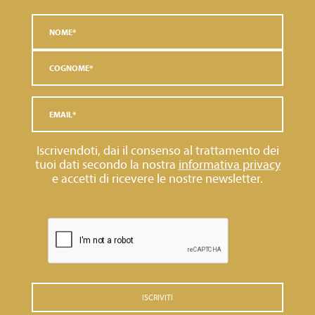
Iscrivendoti, dai il consenso al trattamento dei
tuoi dati secondo la nostra
informativa privacy
e accetti di ricevere le nostre newsletter.
ISCRIVITI