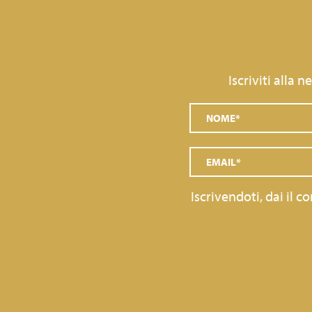
Iscriviti alla 
Iscrivendoti, dai il 