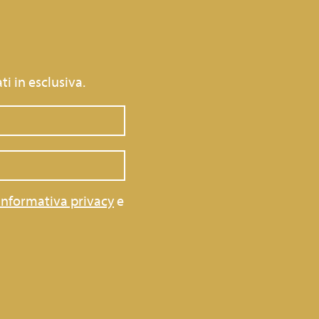
ti in esclusiva.
informativa privacy
e