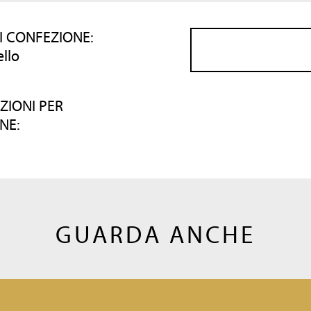
I CONFEZIONE:
ello
ZIONI PER
NE:
GUARDA ANCHE