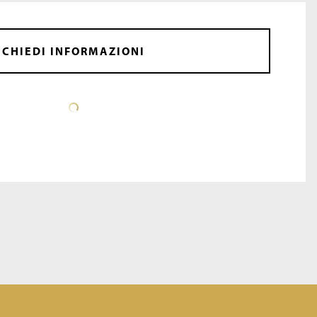
CHIEDI INFORMAZIONI
SCHEDA TECNICA