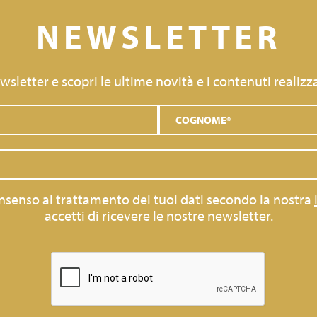
NEWSLETTER
newsletter e scopri le ultime novità e i contenuti realizza
consenso al trattamento dei tuoi dati secondo la nostra
accetti di ricevere le nostre newsletter.