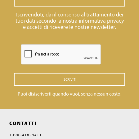
Iscrivendoti, dai il consenso al trattamento dei
tuoi dati secondo la nostra
informativa privacy
e accetti di ricevere le nostre newsletter.
ISCRIVITI
Puoi disiscriverti quando vuoi, senza nessun costo.
CONTATTI
+390541859411