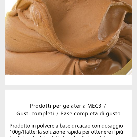
Prodotti per gelateria MEC3
Gusti completi
Base completa di gusto
Prodotto in polvere a base di cacao con dosaggio
100g/l latte: la soluzione rapida per ottenere il più