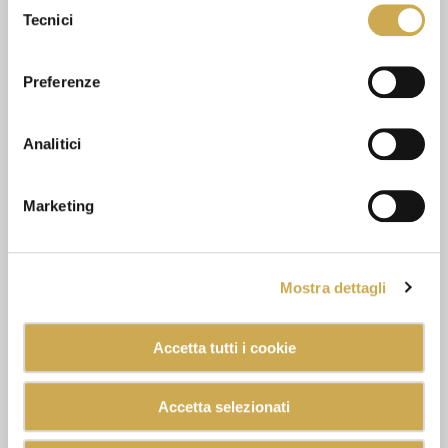
Tecnici
del
consenso
Preferenze
Analitici
Marketing
Mostra dettagli
Accetta tutti i cookie
Accetta selezionati