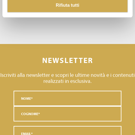
Rifiuta tutti
NEWSLETTER
Iscriviti alla newsletter e scopri le ultime novità e i contenuti
realizzati in esclusiva.