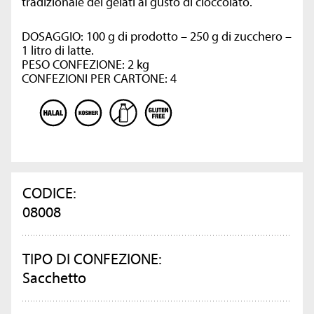
tradizionale dei gelati al gusto di cioccolato.
DOSAGGIO: 100 g di prodotto – 250 g di zucchero –
1 litro di latte.
PESO CONFEZIONE: 2 kg
CONFEZIONI PER CARTONE: 4
CODICE:
08008
TIPO DI CONFEZIONE:
Sacchetto