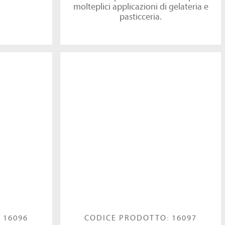
molteplici applicazioni di gelateria e
pasticceria.
 16096
CODICE PRODOTTO: 16097