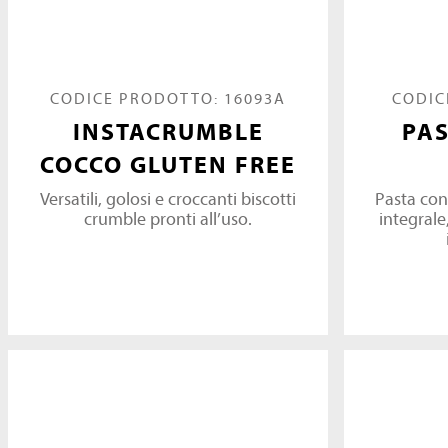
CODICE PRODOTTO: 16093A
CODIC
INSTACRUMBLE
PA
COCCO GLUTEN FREE
Versatili, golosi e croccanti biscotti
Pasta con
crumble pronti all’uso.
integrale