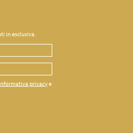
ti in esclusiva.
informativa privacy
e