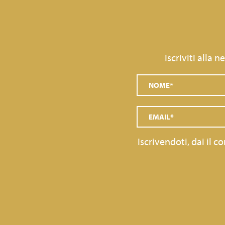
Iscriviti alla 
Iscrivendoti, dai il 