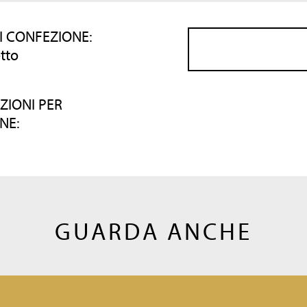
I CONFEZIONE:
tto
ZIONI PER
NE:
GUARDA ANCHE