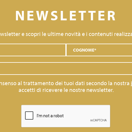
NEWSLETTER
newsletter e scopri le ultime novità e i contenuti realizza
consenso al trattamento dei tuoi dati secondo la nostra
accetti di ricevere le nostre newsletter.