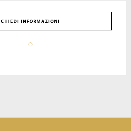
CHIEDI INFORMAZIONI
SCHEDA TECNICA