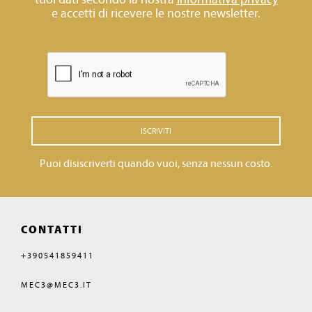
e accetti di ricevere le nostre newsletter.
ISCRIVITI
Puoi disiscriverti quando vuoi, senza nessun costo.
CONTATTI
+390541859411
MEC3@MEC3.IT