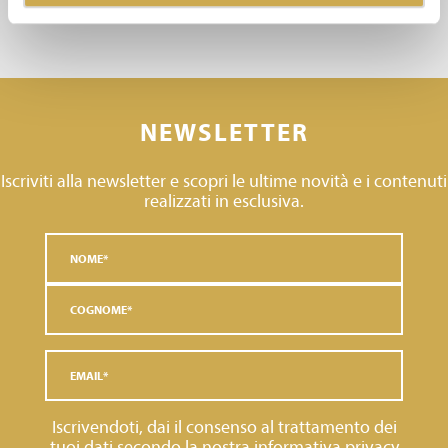
NEWSLETTER
Iscriviti alla newsletter e scopri le ultime novità e i contenuti
realizzati in esclusiva.
Iscrivendoti, dai il consenso al trattamento dei
tuoi dati secondo la nostra
informativa privacy