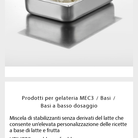
Prodotti per gelateria MEC3
Basi
Basi a basso dosaggio
Miscela di stabilizzanti senza derivati del latte che
consente un’elevata personalizzazione delle ricette
a base di latte e frutta