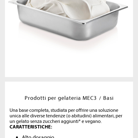
Prodotti per gelateria MEC3
Basi
Una base completa, studiata per offrire una soluzione
unica alle diverse tendenze (o abitudini) alimentari, per
un gelato senza zuccheri aggiunti* e vegano.
CARATTERISTICHE:
Alto dosaggio