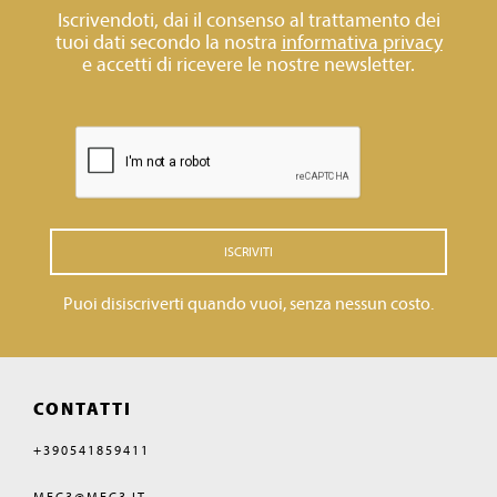
Iscrivendoti, dai il consenso al trattamento dei
tuoi dati secondo la nostra
informativa privacy
e accetti di ricevere le nostre newsletter.
ISCRIVITI
Puoi disiscriverti quando vuoi, senza nessun costo.
CONTATTI
+390541859411
MEC3@MEC3.IT