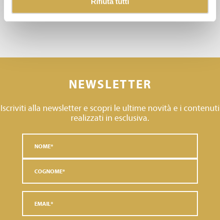
Rifiuta tutti
NEWSLETTER
Iscriviti alla newsletter e scopri le ultime novità e i contenuti
realizzati in esclusiva.