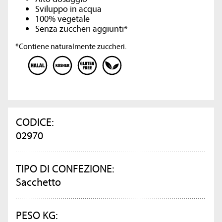
Sviluppo in acqua
100% vegetale
Senza zuccheri aggiunti*
*Contiene naturalmente zuccheri.
CODICE:
02970
TIPO DI CONFEZIONE:
Sacchetto
PESO KG: