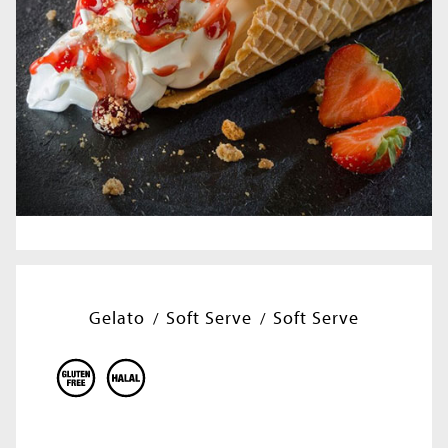
Gelato
Soft Serve
Soft Serve