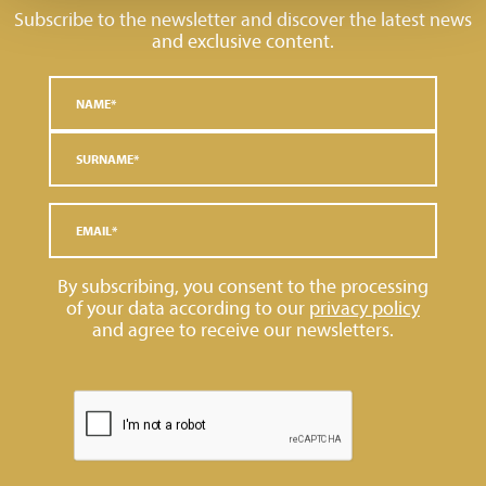
Subscribe to the newsletter and discover the latest news
and exclusive content.
By subscribing, you consent to the processing
of your data according to our
privacy policy
and agree to receive our newsletters.