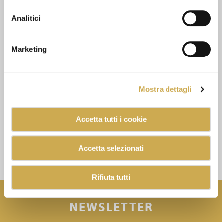
Analitici
Marketing
Mostra dettagli
Accetta tutti i cookie
Accetta selezionati
Rifiuta tutti
NEWSLETTER