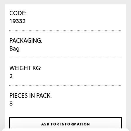
CODE:
19332
PACKAGING:
Bag
WEIGHT KG:
2
PIECES IN PACK:
8
ASK FOR INFORMATION